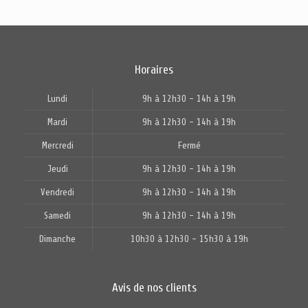
Horaires
Lundi
9h à 12h30 - 14h à 19h
Mardi
9h à 12h30 - 14h à 19h
Mercredi
Fermé
Jeudi
9h à 12h30 - 14h à 19h
Vendredi
9h à 12h30 - 14h à 19h
Samedi
9h à 12h30 - 14h à 19h
Dimanche
10h30 à 12h30 - 15h30 à 19h
Avis de nos clients