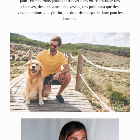
pour femmes. Vous pouvez retrouver dans votre boutique des
chemises, des pantalons, des vestes, des pulls ainsi que des
vestes de pluie au style chic, outdoor de marque Barbour pour les
hommes.