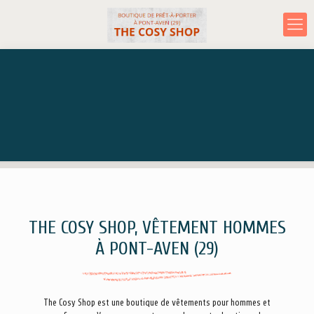
THE COSY SHOP, VÊTEMENT HOMMES
À PONT-AVEN (29)
The Cosy Shop est une boutique de vêtements pour hommes et